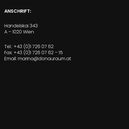
ANSCHRIFT:
Handelskai 343
A – 1020 Wien
Tel.: +43 (0)1 726 07 62
Fax: +43 (0)1 726 07 62 – 15
Email:
marina@donauraum.at